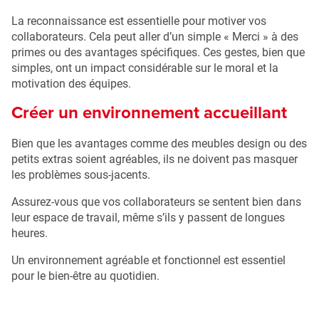
La reconnaissance est essentielle pour motiver vos
collaborateurs. Cela peut aller d’un simple « Merci » à des
primes ou des avantages spécifiques. Ces gestes, bien que
simples, ont un impact considérable sur le moral et la
motivation des équipes.
Créer un environnement accueillant
Bien que les avantages comme des meubles design ou des
petits extras soient agréables, ils ne doivent pas masquer
les problèmes sous-jacents.
Assurez-vous que vos collaborateurs se sentent bien dans
leur espace de travail, même s’ils y passent de longues
heures.
Un environnement agréable et fonctionnel est essentiel
pour le bien-être au quotidien.