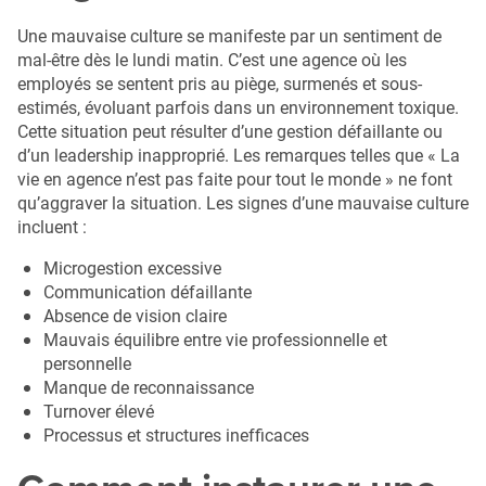
Une mauvaise culture se manifeste par un sentiment de
mal-être dès le lundi matin. C’est une agence où les
employés se sentent pris au piège, surmenés et sous-
estimés, évoluant parfois dans un environnement toxique.
Cette situation peut résulter d’une gestion défaillante ou
d’un leadership inapproprié. Les remarques telles que « La
vie en agence n’est pas faite pour tout le monde » ne font
qu’aggraver la situation. Les signes d’une mauvaise culture
incluent :
Microgestion excessive
Communication défaillante
Absence de vision claire
Mauvais équilibre entre vie professionnelle et
personnelle
Manque de reconnaissance
Turnover élevé
Processus et structures inefficaces