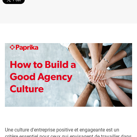
Une culture d'entreprise positive et engageante est un
critère essentiel pour ceux qui envisagent de travailler dans