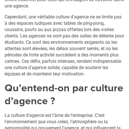
une agence.
Cependant, une véritable culture d'agence ne se limite pas
à des espaces ludiques avec tables de ping-pong,
coussins, poufs ou aux pizzas offertes lors des visites
clients. Les agences ne sont pas des salles de détente pour
étudiants. Ce sont des environnements exigeants où les
attentes sont élevées, les délais souvent serrés, et où les
périodes de forte activité succèdent à des moments plus
calmes. Ces défis, parfois intenses, rendent indispensable
une culture d'agence solide, capable de soutenir les
équipes et de maintenir leur motivation.
Qu’entend-on par culture
d’agence ?
La culture d’agence est l’âme de l’entreprise. C’est
l’environnement que vous créez, l’atmosphère ou la
personnalité qui gouvernent l’agence, et qui influencent la