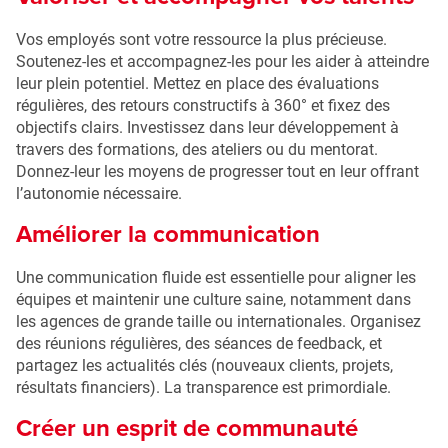
Vos employés sont votre ressource la plus précieuse.
Soutenez-les et accompagnez-les pour les aider à atteindre
leur plein potentiel. Mettez en place des évaluations
régulières, des retours constructifs à 360° et fixez des
objectifs clairs. Investissez dans leur développement à
travers des formations, des ateliers ou du mentorat.
Donnez-leur les moyens de progresser tout en leur offrant
l’autonomie nécessaire.
Améliorer la communication
Une communication fluide est essentielle pour aligner les
équipes et maintenir une culture saine, notamment dans
les agences de grande taille ou internationales. Organisez
des réunions régulières, des séances de feedback, et
partagez les actualités clés (nouveaux clients, projets,
résultats financiers). La transparence est primordiale.
Créer un esprit de communauté