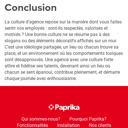
Conclusion
La culture d’agence repose sur la manière dont vous faites
sentir vos employés : sont-ils respectés, valorisés et
motivés ? Une bonne culture ne se résume pas à des
slogans ou des éléments décoratifs affichés sur un mur.
C’est une idéologie partagée, un lieu où chacun trouve sa
place, et un environnement où les comportements toxiques
sont désapprouvés. Une agence avec une culture forte
attire et fidélise ses talents, devenant ainsi un lieu où
chacun se sent épanoui, contribue pleinement, et démarre
chaque journée avec enthousiasme.
Qui sommes-nous?
Pourquoi Paprika?
Fonctionnalités
Installation
Nos clients