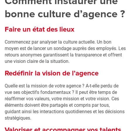
Comment instaurer une
bonne culture d’agence ?
Faire un état des lieux
Commencez par analyser la culture actuelle. Un bon
moyen est de lancer un sondage auprès des employés. Les
retours anonymes garantissent la transparence et offrent
une vision claire de la situation.
Redéfinir la vision de l’agence
Quelle est la mission de votre agence ? A-t-elle perdu de
vue ses objectifs fondamentaux ? Il peut être temps de
réaffirmer vos valeurs, votre mission et votre vision. Ces
éléments doivent être partagés et compris par tous,
guidant ainsi les interactions quotidiennes et les décisions
stratégiques.
Valoriser et accompagner vos talents