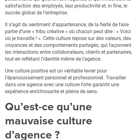
satisfaction des employés, leur productivité et, in fine, le
succès global de l’entreprise.
Il s’agit du sentiment d’appartenance, de la fierté de faire
partie d’une « tribu créative » où chacun peut dire : « Voici
où je travaille ! ». Cette culture repose sur des valeurs, des
croyances et des comportements partagés, qui façonnent
les interactions entre collaborateurs, clients et partenaires,
tout en reflétant l’identité même de l’agence.
Une culture positive est un véritable levier pour
l’épanouissement personnel et professionnel. Travailler
dans une agence avec une culture forte garantit une
expérience enrichissante et pleine de sens.
Qu’est-ce qu’une
mauvaise culture
d’agence ?