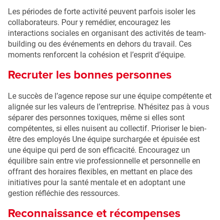
Les périodes de forte activité peuvent parfois isoler les
collaborateurs. Pour y remédier, encouragez les
interactions sociales en organisant des activités de team-
building ou des événements en dehors du travail. Ces
moments renforcent la cohésion et l’esprit d’équipe.
Recruter les bonnes personnes
Le succès de l’agence repose sur une équipe compétente et
alignée sur les valeurs de l’entreprise. N’hésitez pas à vous
séparer des personnes toxiques, même si elles sont
compétentes, si elles nuisent au collectif. Prioriser le bien-
être des employés Une équipe surchargée et épuisée est
une équipe qui perd de son efficacité. Encouragez un
équilibre sain entre vie professionnelle et personnelle en
offrant des horaires flexibles, en mettant en place des
initiatives pour la santé mentale et en adoptant une
gestion réfléchie des ressources.
Reconnaissance et récompenses