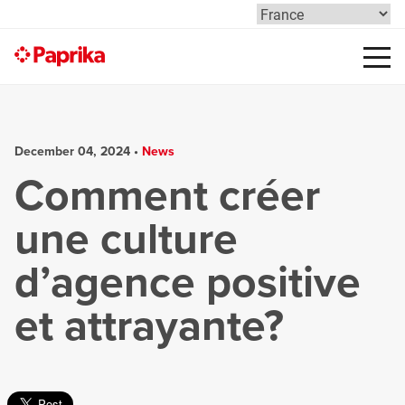
December 04, 2024 •
News
Comment créer
une culture
d’agence positive
et attrayante?